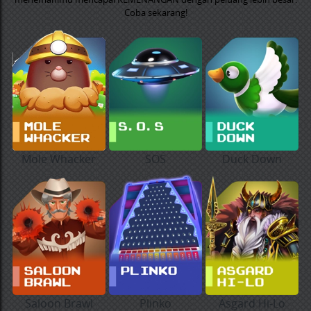
Coba sekarang!
Mole Whacker
SOS
Duck Down
Saloon Brawl
Plinko
Asgard Hi-Lo