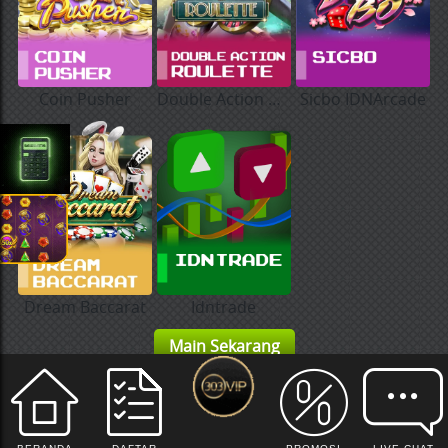
Coin Pusher
Double Action Roulette
Sicbo IDNArcade
Dream Baccarat
Idntrade
Main Sekarang
Belum Punya Akun!
Daftar Gratis!
Tentang kami
Cara Betting