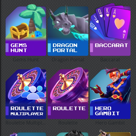
Gems Hunt
Dragon Portal
Baccarat
Roulette Multiplayer
Roulette
Hero Gambit