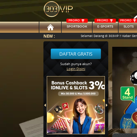
PROMO
PROMO
PROMO
SPORTBOOK
E-SPORTS
SLOTS
NEW :
Selamat Datang di 303VIP !! Kabar Gembira
DAFTAR GRATIS
Sudah punya akun?
Login Disini