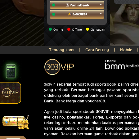
Online
Offline
Gangguan
Tentang kami
|
Cara Betting
|
Mobile
|
Lisensi
sebagai tempat judi sportsbook paling digem
303VIP
yang terbaik. Bermain berbagai pasaran sports
didukung oleh berbagai bank partner kami seperti
Bank, Bank Mega dan voucher88.
Agen judi bola sportsbook 303VIP menyuguhkan
live casino, bolatangkas, Togel, E-sports dan p
teknologi terbaru memberikan kualitas permainan 
yang akan selalu online 24 jam. Download aplikas
nyaman. Rasakan bermain game terbaik dalam ge